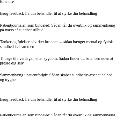
forældre
Brug feedback fra din behandler til at styrke din behandling
Patientjournalen som bindeled: Sådan får du overblik og sammenhæng
på tværs af sundhedstilbud
Tanker og følelser påvirker kroppen – sådan hænger mental og fysisk
sundhed tæt sammen
Tilbage til hverdagen efter sygdom: Sådan finder du balancen uden at
presse dig selv
Sammenhæng i patientforløb: Sådan skaber sundhedsvæsenet helhed
og tryghed
Brug feedback fra din behandler til at styrke din behandling
Patientjournalen som bindeled: Sådan får du overblik og sammenhæng