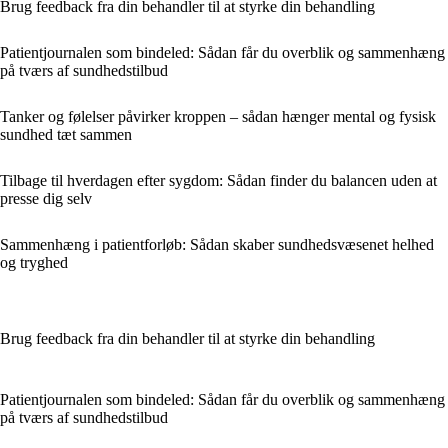
Brug feedback fra din behandler til at styrke din behandling
Patientjournalen som bindeled: Sådan får du overblik og sammenhæng
på tværs af sundhedstilbud
Tanker og følelser påvirker kroppen – sådan hænger mental og fysisk
sundhed tæt sammen
Tilbage til hverdagen efter sygdom: Sådan finder du balancen uden at
presse dig selv
Sammenhæng i patientforløb: Sådan skaber sundhedsvæsenet helhed
og tryghed
Brug feedback fra din behandler til at styrke din behandling
Patientjournalen som bindeled: Sådan får du overblik og sammenhæng
på tværs af sundhedstilbud